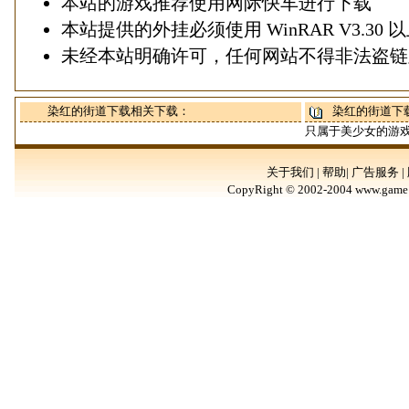
本站的游戏推荐使用
网际快车
进行下载
本站提供的外挂必须使用
WinRAR V3.30
以
未经本站明确许可，任何网站不得非法盗链
染红的街道下载相关下载：
染红的街道下
只属于美少女的游
关于我们 | 帮助| 广告服务 |
CopyRight © 2002-2004 www.game