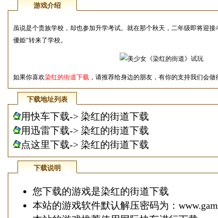
游戏介绍
虽说是个贵族学校，却也参加升学考试。就在那个秋天，二年级即将迎接
優姫”转来了学校。
如果你喜欢
染红的街道下载
，请推荐给身边的朋友，有你的支持我们会做得更
下载地址列表
用快车下载->
染红的街道下载
用迅雷下载->
染红的街道下载
点这里下载-> 染红的街道下载
下载说明
您下载的游戏是染红的街道下载
本站的游戏软件默认解压密码为：www.game1