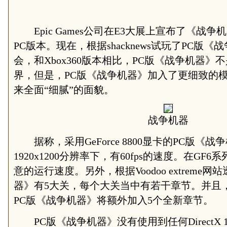
Epic Games公司在E3大展上宣布了《战争机器》(G
PC版本。现在，根据shacknews试玩了PC版《
会，和Xbox360版本相比，PC版《战争机器
界，但是，PC版《战争机器》加入了更细致的
来全面“细腻”的面貌。
战争机器
据称，采用GeForce 8800显卡的PC版《
1920x1200分辨率下，有60fps的速度。在G
意的运行速度。另外，根据Voodoo extreme
器》有5大关，每个大关当中有若干章节。并且，和X
PC版《战争机器》将额外加入5个全新章节。
PC版《战争机器》没有使用到任何DirectX 