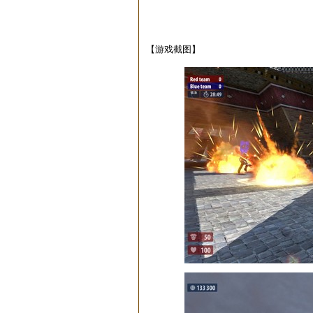
【游戏截图】