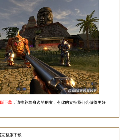
整版下载
，请推荐给身边的朋友，有你的支持我们会做得更好
遇完整版下载