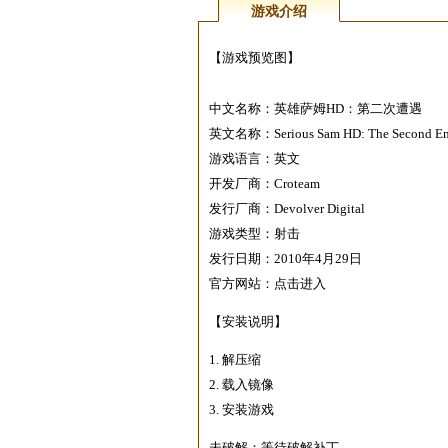
游戏介绍
【游戏预览图】
中文名称：英雄萨姆HD：第二次遭遇
英文名称：Serious Sam HD: The Second En
游戏语言：英文
开发厂商：Croteam
发行厂商：Devolver Digital
游戏类型：射击
发行日期：2010年4月29日
官方网站：点击进入
【安装说明】
1. 解压缩
2. 载入镜像
3. 安装游戏
未破解：等待破解补丁