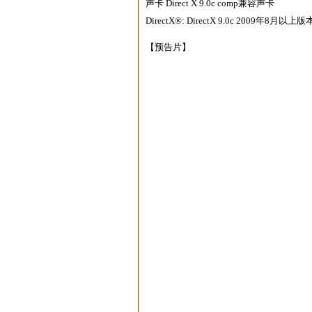
声卡 Direct X 9.0c comp兼容声卡
DirectX®: DirectX 9.0c 2009年8月以上版
【预告片】