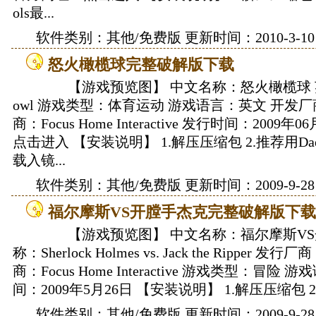
ols最...
软件类别：
其他
/免费版 更新时间：2010-3-10
怒火橄榄球完整破解版下载
【游戏预览图】 中文名称：怒火橄榄球 英文
owl 游戏类型：体育运动 游戏语言：英文 开发厂商：
商：Focus Home Interactive 发行时间：2009
点击进入 【安装说明】 1.解压压缩包 2.推荐用Daem
载入镜...
软件类别：
其他
/免费版 更新时间：2009-9-28
福尔摩斯VS开膛手杰克完整破解版下载
【游戏预览图】 中文名称：福尔摩斯VS
称：Sherlock Holmes vs. Jack the Ripper 发行
商：Focus Home Interactive 游戏类型：冒险
间：2009年5月26日 【安装说明】 1.解压压缩包 2.推
软件类别：
其他
/免费版 更新时间：2009-9-28