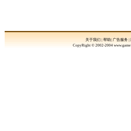
关于我们 | 帮助| 广告服务 |
CopyRight © 2002-2004 www.game