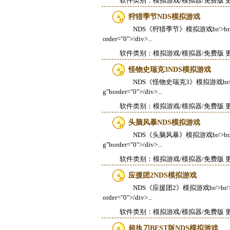
软件类别：
模拟游戏/模拟器
/免费版 更
狩猎季节NDS模拟游戏
NDS《狩猎季节》模拟游戏br/>br/>divalign
order="0">/div>...
软件类别：
模拟游戏/模拟器
/免费版 更
怪物史瑞克3NDS模拟游戏
NDS《怪物史瑞克3》模拟游戏br/>br/>dival
g"border="0">/div>...
软件类别：
模拟游戏/模拟器
/免费版 更
头脑风暴NDS模拟游戏
NDS《头脑风暴》模拟游戏br/>br/>divalign
g"border="0">/div>...
软件类别：
模拟游戏/模拟器
/免费版 更
应援团2NDS模拟游戏
NDS《应援团2》模拟游戏br/>br/>divalign
order="0">/div>...
软件类别：
模拟游戏/模拟器
/免费版 更
超执刀BEST版NDS模拟游戏