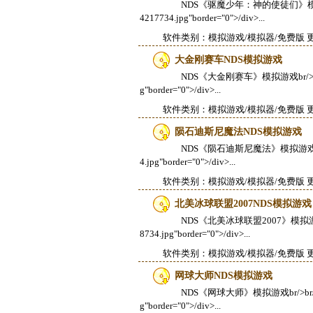
NDS《驱魔少年：神的使徒们》模拟游戏br/>br/
4217734.jpg"border="0">/div>...
软件类别：
模拟游戏/模拟器
/免费版 更
大金刚赛车NDS模拟游戏
NDS《大金刚赛车》模拟游戏br/>br/>divali
g"border="0">/div>...
软件类别：
模拟游戏/模拟器
/免费版 更
陨石迪斯尼魔法NDS模拟游戏
NDS《陨石迪斯尼魔法》模拟游戏br/>br/>div
4.jpg"border="0">/div>...
软件类别：
模拟游戏/模拟器
/免费版 更
北美冰球联盟2007NDS模拟游戏
NDS《北美冰球联盟2007》模拟游戏br/>br/>d
8734.jpg"border="0">/div>...
软件类别：
模拟游戏/模拟器
/免费版 更
网球大师NDS模拟游戏
NDS《网球大师》模拟游戏br/>br/>divalign
g"border="0">/div>...