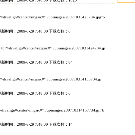
新时间：2009-8-29 7:48:00 下载次数：1620
=center>imgsrc="../upimages/20071031423734.jpg"b
新时间：2009-8-29 7:48:00 下载次数：6
ign=center>imgsrc="../upimages/20071031424734.jp
新时间：2009-8-29 7:48:00 下载次数：84
=center>imgsrc="../upimages/200710314155734.jp
新时间：2009-8-29 7:48:00 下载次数：6
=center>imgsrc="../upimages/200710314157734.gif"b
新时间：2009-8-29 7:48:00 下载次数：14